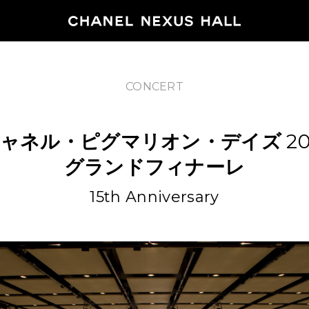
CONCERT
HOME
ャネル・ピグマリオン・デイズ
20
PROGRA
グランドフィナーレ
2026
15th Anniversary
ARCHIVE
NEWS
FEATUR