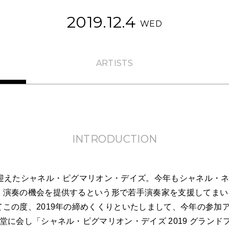
2019.12.4
WED
ARTISTS
INTRODUCTION
を迎えたシャネル・ピグマリオン・デイズ。今年もシャネル・
、演奏の機会を提供するという形で若手演奏家を支援してまい
てこの度、2019年の締めくくりといたしまして、今年の参加
堂に会し「シャネル・ピグマリオン・デイズ 2019 グランド