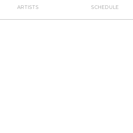
ARTISTS
SCHEDULE