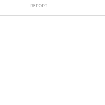
REPORT