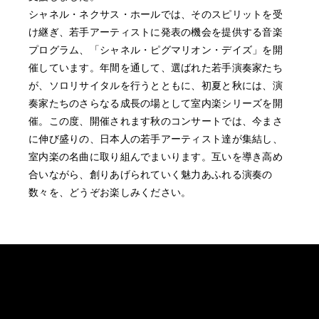
シャネル・ネクサス・ホールでは、そのスピリットを受
け継ぎ、若手アーティストに発表の機会を提供する音楽
プログラム、「シャネル・ピグマリオン・デイズ」を開
催しています。年間を通して、選ばれた若手演奏家たち
が、ソロリサイタルを行うとともに、初夏と秋には、演
奏家たちのさらなる成長の場として室内楽シリーズを開
催。この度、開催されます秋のコンサートでは、今まさ
に伸び盛りの、日本人の若手アーティスト達が集結し、
室内楽の名曲に取り組んでまいります。互いを導き高め
合いながら、創りあげられていく魅力あふれる演奏の
数々を、どうぞお楽しみください。