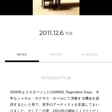
NEWS
FEATURED
2011.12.6
ABOUT US
TUE
INTRO
ARTISTS
SCHEDULE
INTRODUCTION
2005年よりスタートしたCHANEL Pygmalion Days。今
年もシャネル・ネクサス・ホールにて演奏する機会を提
供するという形で、若手のアーティストを支援してまい
りました。そしてこの度、2011年の締めくくりといたし