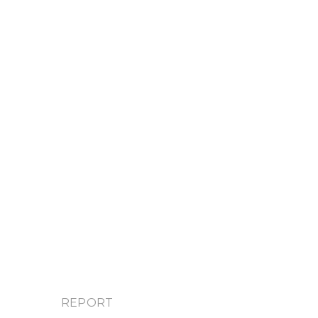
REPORT