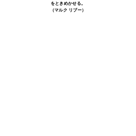
をときめかせる。
（マルク
リブー）