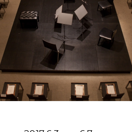
ABOUT U