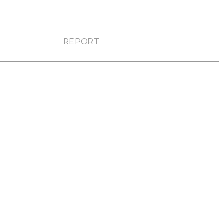
REPORT