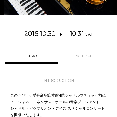
NEWS
FEATURED
2015.10.30
- 10.31
ABOUT US
FRI
SAT
INTRO
SCHEDULE
INTRODUCTION
このたび、伊勢丹新宿店本館4階シャネルブティック前に
て、シャネル・ネクサス・ホールの音楽プロジェクト、
シャネル・ピグマリオン・デイズ スペシャルコンサート
を開催いたします。