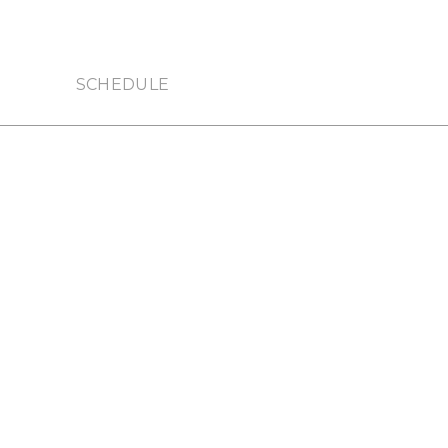
SCHEDULE