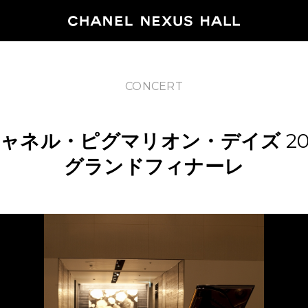
CONCERT
HOME
ャネル・ピグマリオン・デイズ
20
PROGRA
グランドフィナーレ
2026
ARCHIVE
NEWS
FEATUR