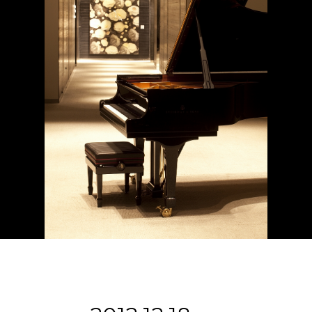
ABOUT U