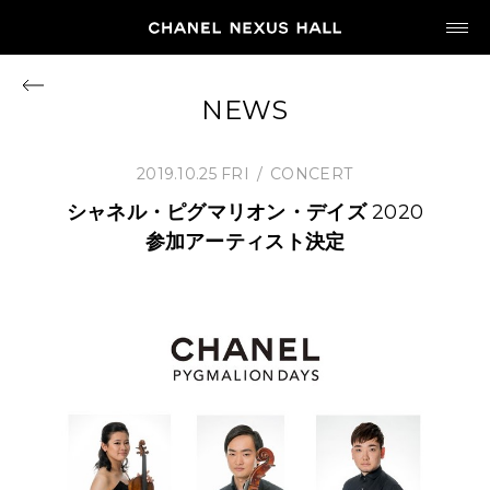
JP
EN
NEWS
MY CHANEL NEXUS
2019.10.25 FRI
CONCERT
シャネル・ピグマリオン・デイズ
2020
参加アーティスト決定
HOME
PROGRAM
2026
ARCHIVE