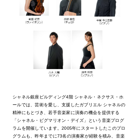
NEWS
FEATURED
ABOUT US
シャネル銀座ビルディング4階 シャネル・ネクサス・ホ
ールでは、芸術を愛し、支援したガブリエル シャネルの
精神にもとづき、若手音楽家に演奏の機会を提供する
「シャネル・ピグマリオン・デイズ」という音楽プログ
ラムを開催しています。2005年にスタートしたこのプロ
グラムも、昨年までに73名の演奏家が経験を積み、音楽