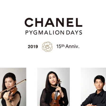
ABOUT U